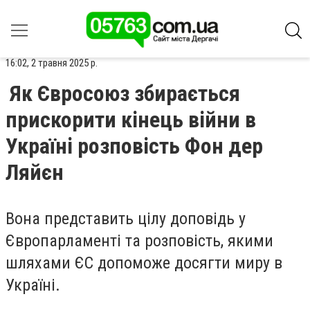
16:02, 2 травня 2025 р.
Як Євросоюз збирається
прискорити кінець війни в
Україні розповість Фон дер
Ляйєн
Вона представить цілу доповідь у
Європарламенті та розповість, якими
шляхами ЄС допоможе досягти миру в
Україні.