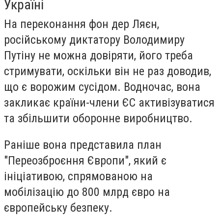
Україні
На переконання фон дер Ляєн,
російському диктатору Володимиру
Путіну не можна довіряти, його треба
стримувати, оскільки він не раз доводив,
що є ворожим сусідом. Водночас, вона
закликає країни-члени ЄС активізуватися
та збільшити оборонне виробництво.
Раніше вона представила план
"Переозброєння Європи", який є
ініціативою, спрямованою на
мобілізацію до 800 млрд євро на
європейську безпеку.