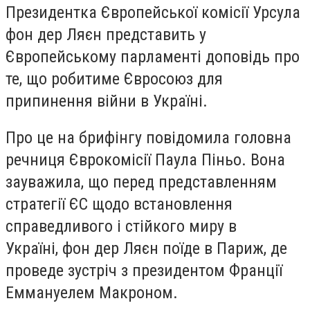
Президентка Європейської комісії Урсула
фон дер Ляєн представить у
Європейському парламенті доповідь про
те, що робитиме Євросоюз для
припинення війни в Україні.
Про це на брифінгу повідомила головна
речниця Єврокомісії Паула Піньо. Вона
зауважила, що перед представленням
стратегії ЄС щодо встановлення
справедливого і стійкого миру в
Україні, фон дер Ляєн поїде в Париж, де
проведе зустріч з президентом Франції
Еммануелем Макроном.