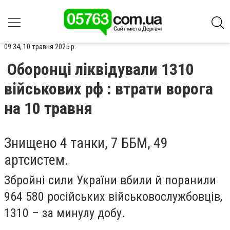
09:34, 10 травня 2025 р.
Оборонці ліквідували 1310
військових рф : втрати ворога
на 10 травня
Знищено 4 танки, 7 ББМ, 49
артсистем.
Збройні сили України вбили й поранили
964 580 російських військовослужбовців,
1310 – за минулу добу.