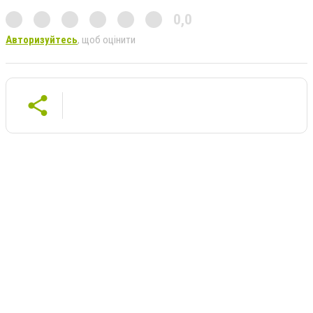
0,0
Авторизуйтесь
, щоб оцінити