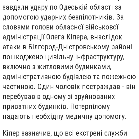
завдали удару по Одеській області за
допомогою ударних безпілотників. За
словами голови обласної військової
адміністрації Олега Кіпера, внаслідок
атаки в Білгород-Дністровському районі
пошкоджено цивільну інфраструктуру,
включно з житловими будинками,
адміністративною будівлею та пожежною
частиною. Один чоловік постраждав - він
перебував в одному зі зруйнованих
приватних будинків. Потерпілому
надають необхідну медичну допомогу.
Кіпер зазначив, що всі екстрені служби