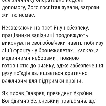
допомогу, його госпіталізували, загрози
життю немає.
Незважаючи на постійну небезпеку,
працівники залізниці продовжують
виконувати свої обов'язки навіть поблизу
лінії фронту - у бронежилетах і касках, з
медичними наборами і повною
готовністю до ризику, адже забезпечення
руху поїздів залишається критично
важливим для підтримки країни.
Як писав Главред, президент України
Володимир Зеленський повідомив, що