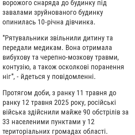
ворожого снаряда до будинку під
завалами зруйнованого будинку
опинилась 10-річна дівчинка.
"Рятувальники звільнили дитину та
передали медикам. Вона отримала
вибухову та черепно-мозкову травми,
контузію, а також осколкові поранення
ніг", - йдеться у повідомленні.
Протягом доби, з ранку 11 травня до
ранку 12 травня 2025 року, російські
війська здійснили майже 90 обстрілів за
33 населеними пунктами у 12
територіальних громадах області.