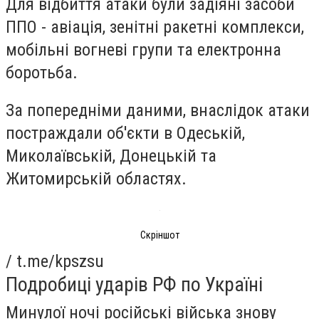
Для відбиття атаки були задіяні засоби
ППО - авіація, зенітні ракетні комплекси,
мобільні вогневі групи та електронна
боротьба.
За попередніми даними, внаслідок атаки
постраждали об'єкти в Одеській,
Миколаївській, Донецькій та
Житомирській областях.
Скріншот
/ t.me/kpszsu
Подробиці ударів РФ по Україні
Минулої ночі російські війська знову