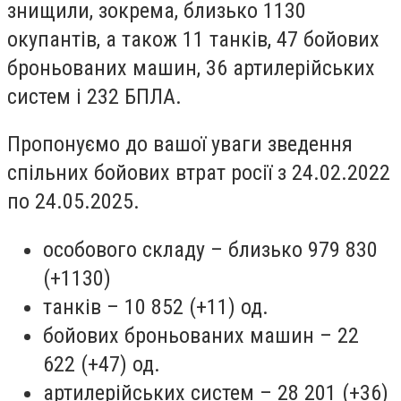
знищили, зокрема, близько 1130
окупантів, а також 11 танків, 47 бойових
броньованих машин, 36 артилерійських
систем і 232 БПЛА.
Пропонуємо до вашої уваги зведення
спільних бойових втрат росії з 24.02.2022
по 24.05.2025.
особового складу – близько 979 830
(+1130)
танків – 10 852 (+11) од.
бойових броньованих машин – 22
622 (+47) од.
артилерійських систем – 28 201 (+36)