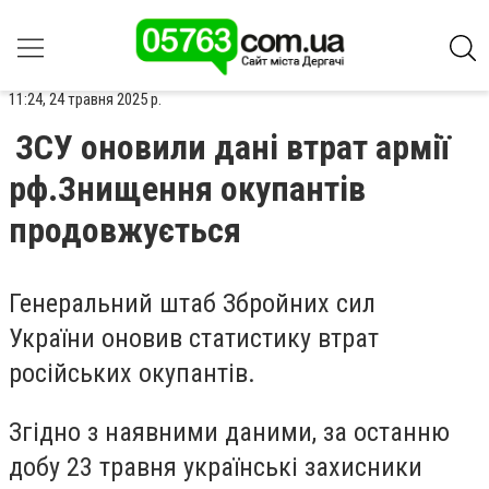
11:24, 24 травня 2025 р.
ЗСУ оновили дані втрат армії
рф.Знищення окупантів
продовжується
Генеральний штаб
Збройних сил
України
оновив статистику втрат
російських окупантів.
Згідно з наявними даними, за останню
добу 23 травня українські захисники