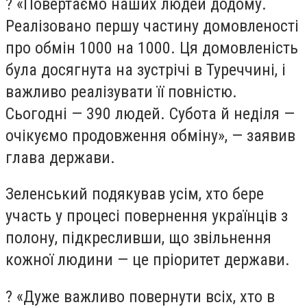
? «Повертаємо наших людей додому.
Реалізовано першу частину домовленості
про обмін 1000 на 1000. Ця домовленість
була досягнута на зустрічі в Туреччині, і
важливо реалізувати її повністю.
Сьогодні — 390 людей. Субота й неділя —
очікуємо продовження обміну», — заявив
глава держави.
Зеленський подякував усім, хто бере
участь у процесі повернення українців з
полону, підкресливши, що звільнення
кожної людини — це пріоритет держави.
? «Дуже важливо повернути всіх, хто в