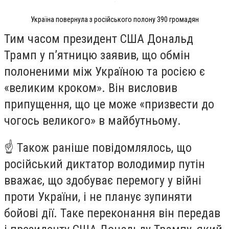
Україна повернула з російського полону 390 громадян
Тим часом президент США Дональд
Трамп у п’ятницю заявив, що обмін
полоненими між Україною та росією є
«великим кроком». Він висловив
припущення, що це може «призвести до
чогось великого» в майбутньому.
☝️ Також раніше повідомлялось, що
російський диктатор володимир путін
вважає, що здобуває перемогу у війні
проти України, і не планує зупиняти
бойові дії. Таке переконання він передав