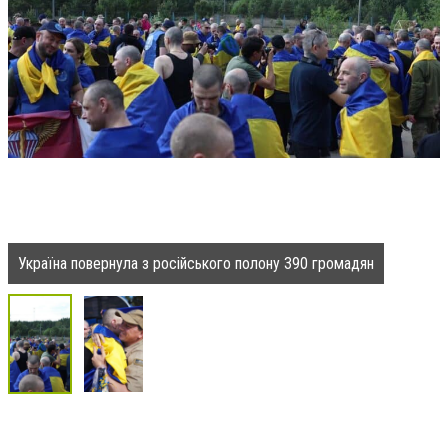
Україна повернула з російського полону 390 громадян