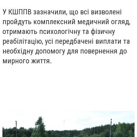
У КШППВ зазначили, що всі визволені
пройдуть комплексний медичний огляд,
отримають психологічну та фізичну
реабілітацію, усі передбачені виплати та
необхідну допомогу для повернення до
мирного життя.