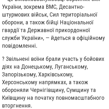
України, зокрема ВМС, Десантно-
штурмових військ, Сил територіальної
оборони, а також бійці Національної
гвардії та Державної прикордонної
служби України», — йдеться в офіційному
повідомленні.
?️ Звільнені воїни брали участь у бойових
діях на Донецькому, Луганському,
Запорізькому, Харківському,
Херсонському напрямках, а також
обороняли Чернігівщину, Сумщину та
Київщину на початку повномасштабного
вторгнення.