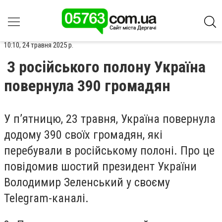
10:10, 24 травня 2025 р.
З російського полону Україна
повернула 390 громадян
У п’ятницю, 23 травня, Україна повернула
додому 390 своїх громадян, які
перебували в російському полоні. Про це
повідомив шостий президент України
Володимир Зеленський у своєму
Telegram-каналі.