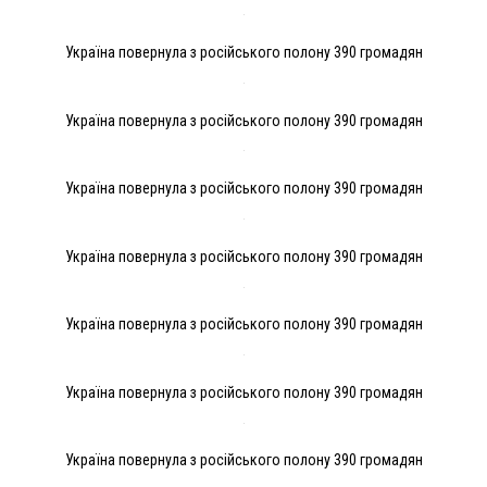
Україна повернула з російського полону 390 громадян
Україна повернула з російського полону 390 громадян
Україна повернула з російського полону 390 громадян
Україна повернула з російського полону 390 громадян
Україна повернула з російського полону 390 громадян
Україна повернула з російського полону 390 громадян
Україна повернула з російського полону 390 громадян