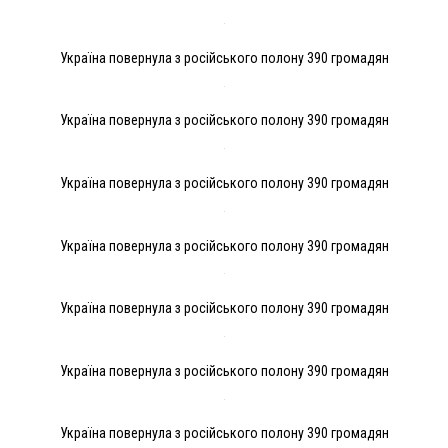
Україна повернула з російського полону 390 громадян
Україна повернула з російського полону 390 громадян
Україна повернула з російського полону 390 громадян
Україна повернула з російського полону 390 громадян
Україна повернула з російського полону 390 громадян
Україна повернула з російського полону 390 громадян
Україна повернула з російського полону 390 громадян