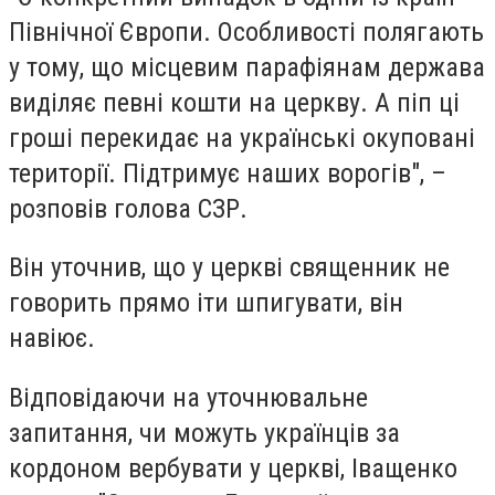
Північної Європи. Особливості полягають
у тому, що місцевим парафіянам держава
виділяє певні кошти на церкву. А піп ці
гроші перекидає на українські окуповані
території. Підтримує наших ворогів", –
розповів голова СЗР.
Він уточнив, що у церкві священник не
говорить прямо іти шпигувати, він
навіює.
Відповідаючи на уточнювальне
запитання, чи можуть українців за
кордоном вербувати у церкві, Іващенко