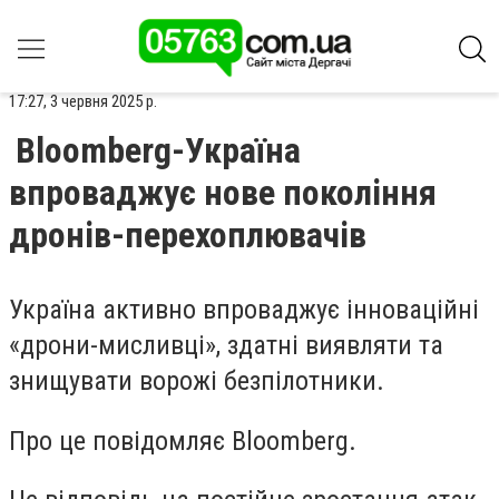
17:27, 3 червня 2025 р.
Bloomberg-Україна
впроваджує нове покоління
дронів-перехоплювачів
Україна активно впроваджує інноваційні
«дрони-мисливці», здатні виявляти та
знищувати ворожі безпілотники.
Про це повідомляє Bloomberg.