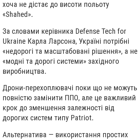
хоча не дістає до висоти польоту
«Shahed».
За словами керівника Defense Tech for
Ukraine Карла Ларсона, Україні потрібні
«недорогі та масштабовані рішення», а не
«модні та дорогі системи» західного
виробництва.
Дрони-перехоплювачі поки що не можуть
повністю замінити ППО, але це важливий
крок до зменшення залежності від
дорогих систем типу Patriot.
Альтернатива — використання простих