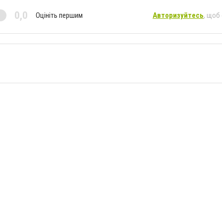
0,0
Оцініть першим
Авторизуйтесь
, щоб