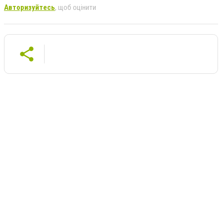
Авторизуйтесь
, щоб оцінити