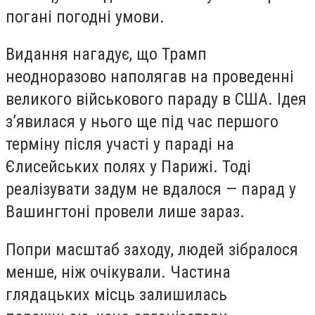
погані погодні умови.
Видання нагадує, що Трамп
неодноразово наполягав на проведенні
великого військового параду в США. Ідея
з’явилася у нього ще під час першого
терміну після участі у параді на
Єлисейських полях у Парижі. Тоді
реалізувати задум не вдалося — парад у
Вашингтоні провели лише зараз.
Попри масштаб заходу, людей зібралося
менше, ніж очікували. Частина
глядацьких місць залишилась