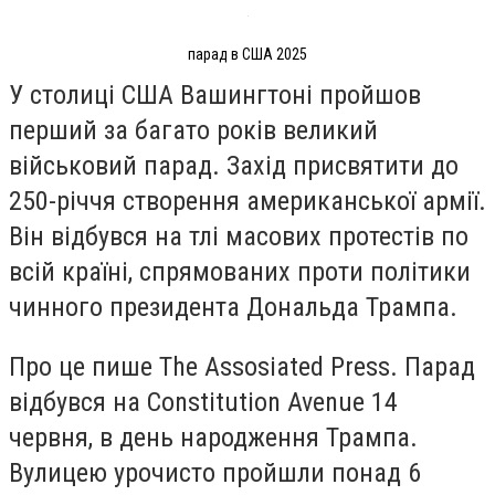
парад в США 2025
У столиці США Вашингтоні пройшов
перший за багато років великий
військовий парад. Захід присвятити до
250-річчя створення американської армії.
Він відбувся на тлі масових протестів по
всій країні, спрямованих проти політики
чинного
президента Дональда Трампа
.
Про це пише The Assosiated Press. Парад
відбувся на Constitution Avenue 14
червня, в день народження Трампа.
Вулицею урочисто пройшли понад 6