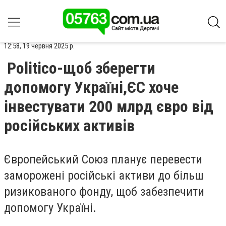
12:58, 19 червня 2025 р.
Politico-щоб зберегти
допомогу Україні,ЄС хоче
інвестувати 200 млрд євро від
російських активів
Європейський Союз планує перевести
заморожені російські активи до більш
ризикованого фонду, щоб забезпечити
допомогу Україні.