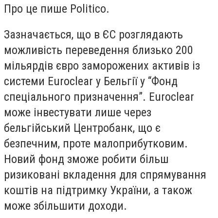
Про це пише Politico.
Зазначається, що в ЄС розглядають
можливість переведення близько 200
мільярдів євро заморожених активів із
системи Euroclear у Бельгії у “Фонд
спеціального призначення”. Euroclear
може інвестувати лише через
бельгійський Центробанк, що є
безпечним, проте малоприбутковим.
Новий фонд зможе робити більш
ризиковані вкладення для спрямування
коштів на підтримку України, а також
може збільшити доходи.