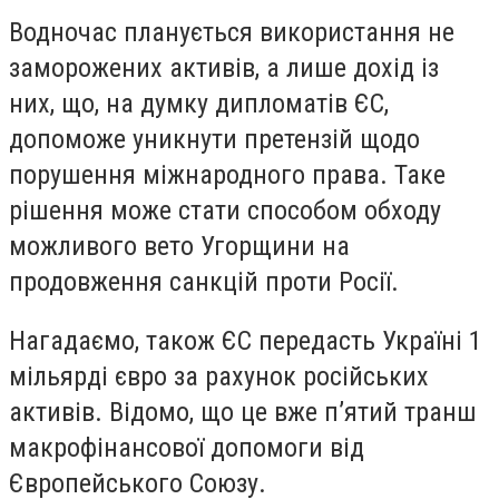
Водночас планується використання не
заморожених активів, а лише дохід із
них, що, на думку дипломатів ЄС,
допоможе уникнути претензій щодо
порушення міжнародного права. Таке
рішення може стати способом обходу
можливого вето Угорщини на
продовження санкцій проти Росії.
Нагадаємо, також ЄС передасть Україні 1
мільярді євро за рахунок російських
активів. Відомо, що це вже пʼятий транш
макрофінансової допомоги від
Європейського Союзу.