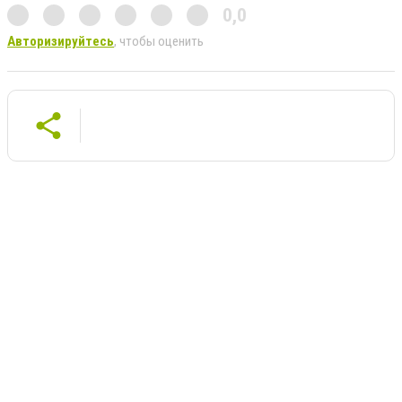
0,0
Авторизируйтесь
, чтобы оценить