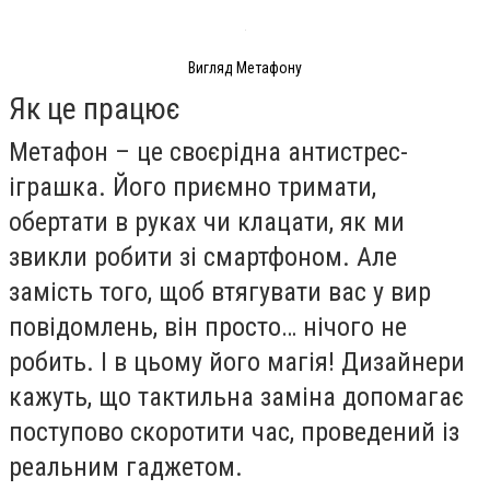
Вигляд Метафону
Як це працює
Метафон – це своєрідна антистрес-
іграшка. Його приємно тримати,
обертати в руках чи клацати, як ми
звикли робити зі смартфоном. Але
замість того, щоб втягувати вас у вир
повідомлень, він просто… нічого не
робить. І в цьому його магія! Дизайнери
кажуть, що тактильна заміна допомагає
поступово скоротити час, проведений із
реальним гаджетом.