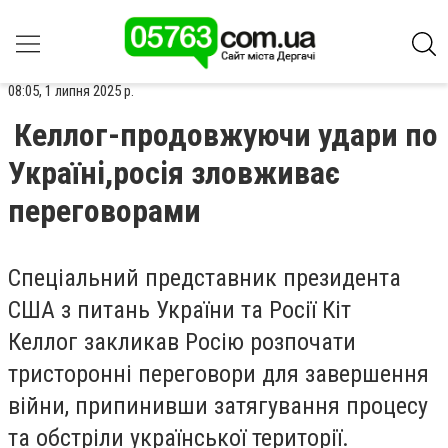
08:05, 1 липня 2025 р.
Келлог-продовжуючи удари по
Україні,росія зловживає
переговорами
Спеціальний представник президента
США з питань України та Росії
Кіт
Келлог
закликав Росію розпочати
тристоронні переговори для завершення
війни, припинивши затягування процесу
та обстріли української території.