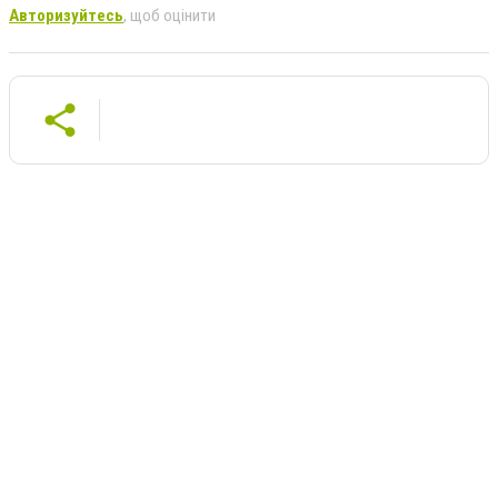
Авторизуйтесь
, щоб оцінити