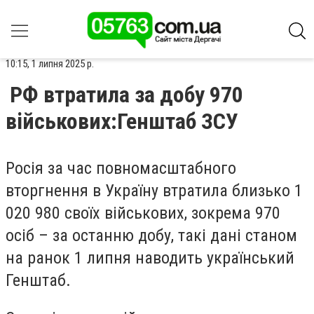
10:15, 1 липня 2025 р.
РФ втратила за добу 970
військових:Генштаб ЗСУ
Росія за час повномасштабного
вторгнення в Україну втратила близько 1
020 980 своїх військових, зокрема 970
осіб – за останню добу, такі дані станом
на ранок 1 липня наводить український
Генштаб.