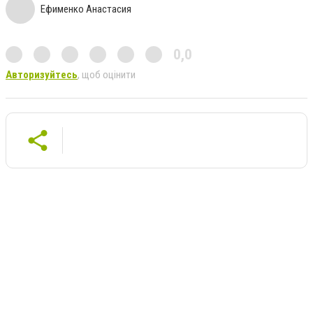
Ефименко Анастасия
0,0
Авторизуйтесь
, щоб оцінити