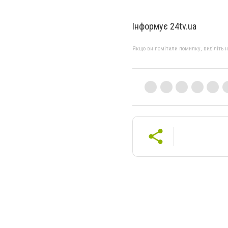
Інформує 24tv.ua
Якщо ви помітили помилку, виділіть нео