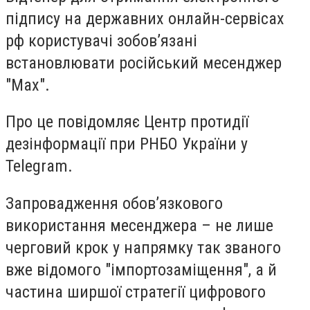
підпису на державних онлайн-сервісах
рф користувачі зобов’язані
встановлювати російський месенджер
"Мах".
Про це повідомляє Центр протидії
дезінформації при РНБО України у
Telegram.
Запровадження обов’язкового
використання месенджера – не лише
черговий крок у напрямку так званого
вже відомого "імпортозаміщення", а й
частина ширшої стратегії цифрового