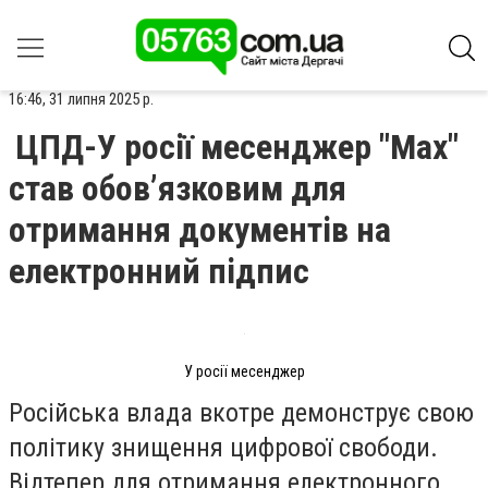
16:46, 31 липня 2025 р.
ЦПД-У росії месенджер "Мах"
став обов’язковим для
отримання документів на
електронний підпис
У росії месенджер
Російська влада вкотре демонструє свою
політику знищення цифрової свободи.
Відтепер для отримання електронного