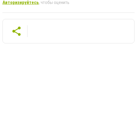
Авторизируйтесь
, чтобы оценить