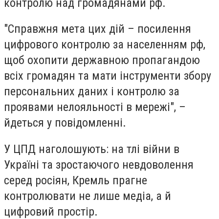
контролю над громадянами рф.
"Справжня мета цих дій – посилення
цифрового контролю за населенням рф,
щоб охопити державною пропагандою
всіх громадян та мати інструменти збору
персональних даних і контролю за
проявами нелояльності в мережі", –
йдеться у повідомленні.
У ЦПД наголошують: на тлі війни в
Україні та зростаючого невдоволення
серед росіян, Кремль прагне
контролювати не лише медіа, а й
цифровий простір.