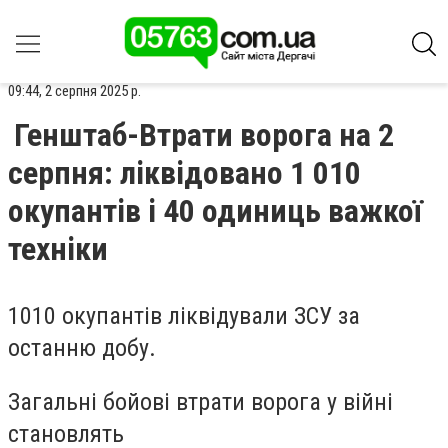
09:44, 2 серпня 2025 р.
Генштаб-Втрати ворога на 2
серпня: ліквідовано 1 010
окупантів і 40 одиниць важкої
техніки
1010 окупантів ліквідували ЗСУ за
останню добу.
Загальні бойові втрати ворога у війні
становлять