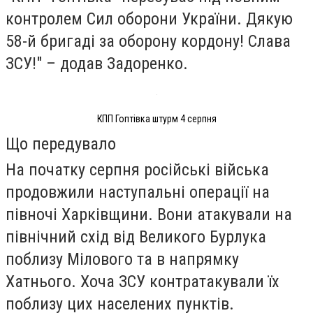
контролем Сил оборони
України. Дякую
58-й бригаді за оборону кордону! Слава
ЗСУ!" – додав Задоренко.
КПП Гоптівка штурм 4 серпня
Що передувало
На початку серпня російські війська
продовжили наступальні операції на
півночі Харківщини. Вони атакували на
північний схід від Великого Бурлука
поблизу Мілового та в напрямку
Хатнього. Хоча ЗСУ контратакували їх
поблизу цих населених пунктів.