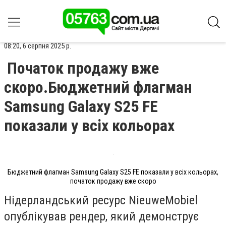
08:20, 6 серпня 2025 р.
Початок продажу вже
скоро.Бюджетний флагман
Samsung Galaxy S25 FE
показали у всіх кольорах
Бюджетний флагман Samsung Galaxy S25 FE показали у всіх кольорах,
початок продажу вже скоро
Нідерландський ресурс NieuweMobiel
опублікував рендер, який демонструє