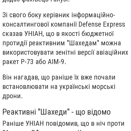
Зі свого боку керівник інформаційно-
консалтингової компанії Defense Express
сказав УНІАН, що в якості бюджетної
протидії реактивним "Шахедам" можна
використовувати зенітні версії авіаційних
ракет Р-73 або AIM-9.
Він нагадав, що раніше їх вже почали
встановлювати на українські морські
дрони.
Реактивні "Шахеди" - що відомо
Раніше УНІАН повідомив, що в ніч проти