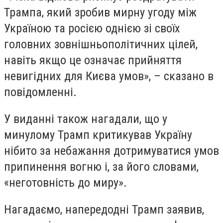
Трампа, який зробив мирну угоду між
Україною та росією однією зі своїх
головних зовнішньополітичних цілей,
навіть якщо це означає прийняття
невигідних для Києва умов», – сказано в
повідомленні.
У виданні також нагадали, що у
минулому Трамп критикував Україну
нібито за небажання дотримуватися умов
припинення вогню і, за його словами,
«неготовність до миру».
Нагадаємо, напередодні Трамп заявив,