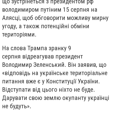
що зустрінеться з президентом рф
володимиром путіним 15 серпня на
Алясці, щоб обговорити можливу мирну
угоду, а також потенційні обміни
територіями.
На слова Трампа зранку 9
серпня відреагував президент
Володимир Зеленський. Він заявив, що
«відповідь на українське територіальне
питання вже є у Конституції України.
Відступати від цього ніхто не буде.
Дарувати свою землю окупанту українці
не будуть».