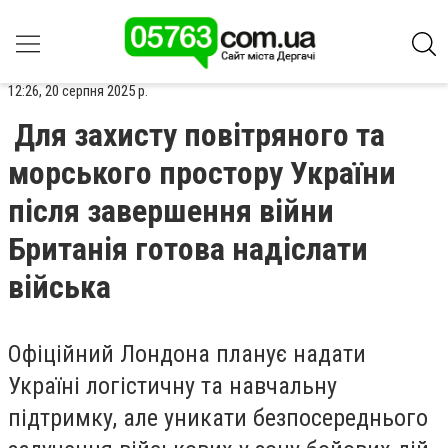
12:26, 20 серпня 2025 р.
Для захисту повітряного та
морського простору України
після завершення війни
Британія готова надіслати
війська
Офіційний Лондона планує надати
Україні логістичну та навчальну
підтримку, але уникати безпосереднього