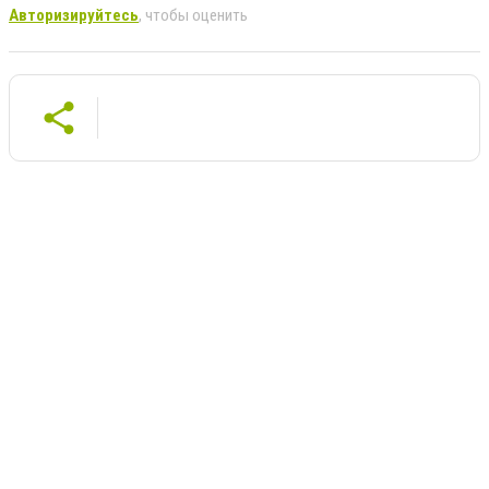
Авторизируйтесь
, чтобы оценить