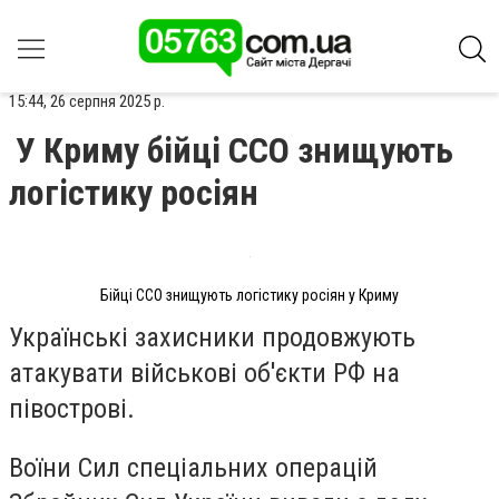
15:44, 26 серпня 2025 р.
У Криму бійці ССО знищують
логістику росіян
Бійці ССО знищують логістику росіян у Криму
Українські захисники продовжують
атакувати військові об'єкти РФ на
півострові.
Воїни Сил спеціальних операцій