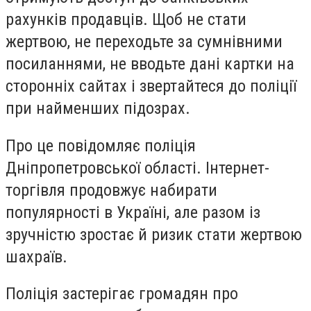
рахунків продавців. Щоб не стати
жертвою,
не переходьте за сумнівними
посиланнями
, не вводьте дані картки на
сторонніх сайтах і звертайтеся до поліції
при найменших підозрах.
Про це повідомляє поліція
Дніпропетровської області. Інтернет-
торгівля продовжує набирати
популярності в Україні, але разом із
зручністю зростає й
ризик стати жертвою
шахраїв.
Поліція застерігає громадян про