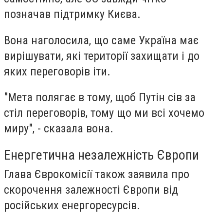
позначав підтримку Києва.
Вона наголосила, що саме Україна має
вирішувати, які території захищати і до
яких переговорів іти.
"Мета полягає в тому, щоб Путін сів за
стіл переговорів, тому що ми всі хочемо
миру", - сказала вона.
Енергетична незалежність Європи
Глава Єврокомісії також заявила про
скорочення залежності Європи від
російських енергоресурсів.