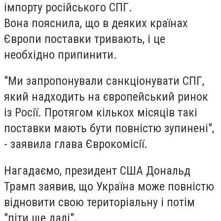
імпорту російського СПГ.
Вона пояснила, що в деяких країнах
Європи поставки тривають, і це
необхідно припинити.
"Ми запропонували санкціонувати СПГ,
який надходить на європейський ринок
із Росії. Протягом кількох місяців такі
поставки мають бути повністю зупинені",
- заявила глава Єврокомісії.
Нагадаємо, президент США Дональд
Трамп заявив, що Україна може повністю
відновити свою територіальну і потім
"піти ще далі".