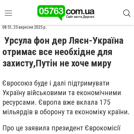
08:51, 25 вересня 2025 р.
Урсула фон дер Ляєн-Україна
отримає все необхідне для
захисту,Путін не хоче миру
Євросоюз буде і далі підтримувати
Україну військовими та економічними
ресурсами. Європа вже вклала 175
мільярдів в оборону та економіку країни.
Про це заявила президент Єврокомісії