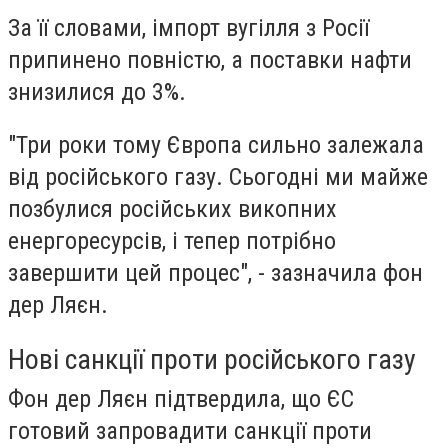
За її словами, імпорт вугілля з Росії
припинено повністю, а поставки нафти
знизилися до 3%.
"Три роки тому Європа сильно залежала
від російського газу. Сьогодні ми майже
позбулися російських викопних
енергоресурсів, і тепер потрібно
завершити цей процес", - зазначила фон
дер Ляєн.
Нові санкції проти російського газу
Фон дер Ляєн підтвердила, що ЄС
готовий запровадити санкції проти