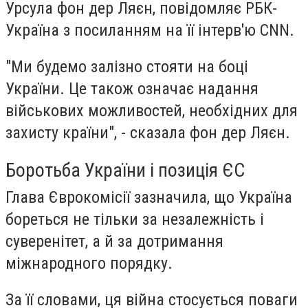
Урсула фон дер Ляєн, повідомляє РБК-
Україна з посиланням на її інтерв'ю CNN.
"Ми будемо залізно стояти на боці
України. Це також означає надання
військових можливостей, необхідних для
захисту країни", - сказала фон дер Ляєн.
Боротьба України і позиція ЄС
Глава Єврокомісії зазначила, що Україна
бореться не тільки за незалежність і
суверенітет, а й за дотримання
міжнародного порядку.
За її словами, ця війна стосується поваги