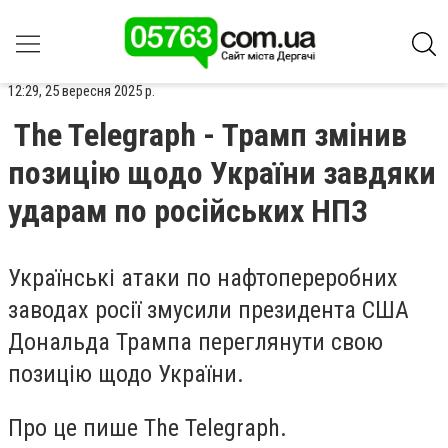
12:29, 25 вересня 2025 р.
The Telegraph - Трамп змінив
позицію щодо України завдяки
ударам по російських НПЗ
Українські атаки по нафтопереробних
заводах росії змусили президента США
Дональда Трампа переглянути свою
позицію щодо України.
Про це пише The Telegraph.