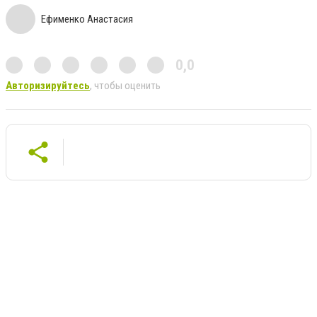
Ефименко Анастасия
0,0
Авторизируйтесь
, чтобы оценить