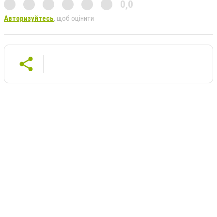
0,0
Авторизуйтесь
, щоб оцінити