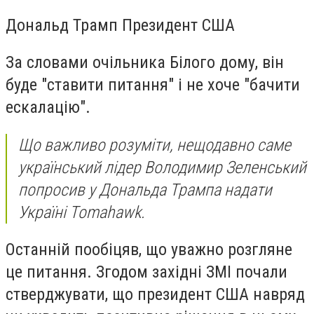
Дональд Трамп Президент США
За словами очільника Білого дому, він
буде "ставити питання" і не хоче "бачити
ескалацію".
Що важливо розуміти, нещодавно саме
український лідер Володимир Зеленський
попросив у Дональда Трампа надати
Україні Tomahawk.
Останній пообіцяв, що уважно розгляне
це питання. Згодом західні ЗМІ почали
стверджувати, що президент США навряд