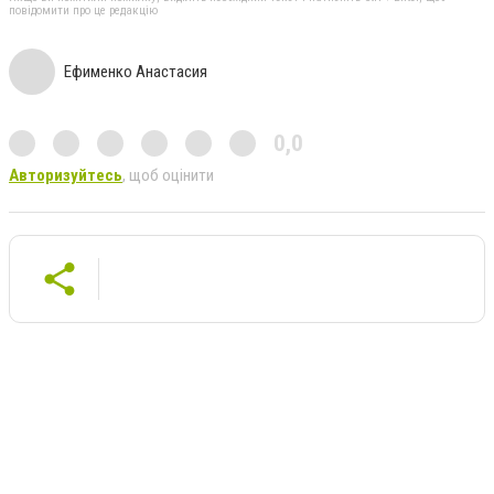
повідомити про це редакцію
Ефименко Анастасия
0,0
Авторизуйтесь
, щоб оцінити