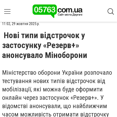
11:02, 29 жовтня 2025 р.
Нові типи відстрочок у
застосунку «Резерв+»
анонсувало Міноборони
Міністерство оборони України розпочало
тестування нових типів відстрочок від
мобілізації, які можна буде оформити
онлайн через застосунок «Резерв+». У
відомстві анонсували, що найближчим
часом можливість отримати відстрочку