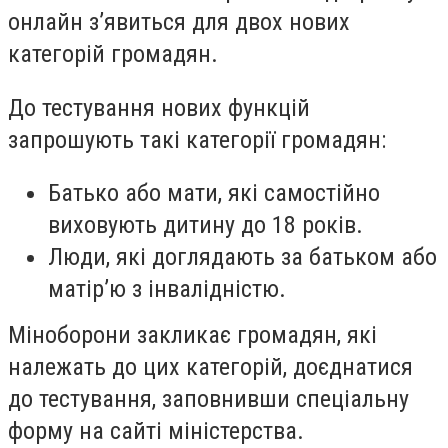
онлайн з’явиться для двох нових
категорій громадян.
До тестування нових функцій
запрошують такі категорії громадян:
Батько або мати, які самостійно
виховують дитину до 18 років.
Люди, які доглядають за батьком або
матір’ю з інвалідністю.
Міноборони закликає громадян, які
належать до цих категорій, доєднатися
до тестування, заповнивши спеціальну
форму на сайті міністерства.