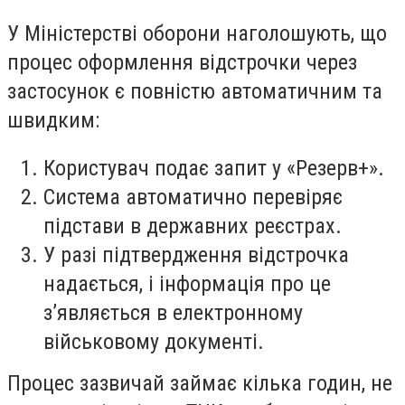
У Міністерстві оборони наголошують, що
процес оформлення відстрочки через
застосунок є повністю автоматичним та
швидким:
Користувач подає запит у «Резерв+».
Система автоматично перевіряє
підстави в державних реєстрах.
У разі підтвердження відстрочка
надається, і інформація про це
з’являється в електронному
військовому документі.
Процес зазвичай займає кілька годин, не