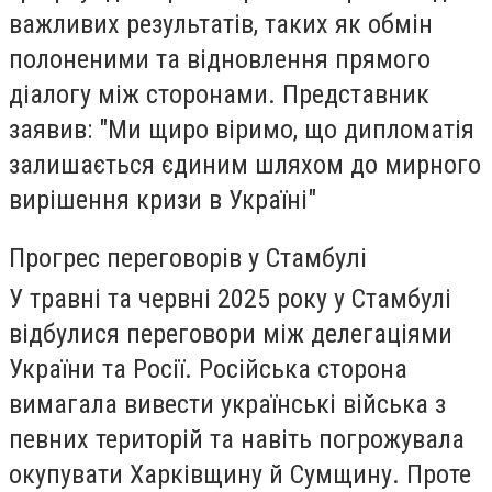
важливих результатів, таких як обмін
полоненими та відновлення прямого
діалогу між сторонами. Представник
заявив: "Ми щиро віримо, що дипломатія
залишається єдиним шляхом до мирного
вирішення кризи в Україні"
Прогрес переговорів у Стамбулі
У травні та червні 2025 року у Стамбулі
відбулися переговори між делегаціями
України та Росії. Російська сторона
вимагала вивести українські війська з
певних територій та навіть погрожувала
окупувати Харківщину й Сумщину. Проте