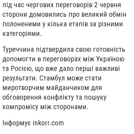
під час чергових переговорів 2 червня
сторони домовились про великий обмін
полоненими у кілька етапів за різними
категоріями.
Туреччина підтвердила свою готовність
допомогти в переговорах між Україною
та Росією, що вже дало перші важливі
результати. Стамбул може стати
миротворчим майданчиком для
обговорення конфлікту та пошуку
компромісу між сторонами.
Інформує inkorr.com