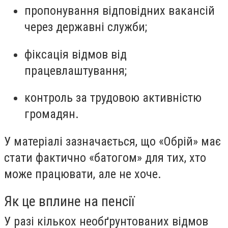
пропонування відповідних вакансій
через державні служби;
фіксація відмов від
працевлаштування;
контроль за трудовою активністю
громадян.
У матеріалі зазначається, що «Обрій» має
стати фактично
«батогом»
для тих, хто
може працювати, але не хоче.
Як це вплине на пенсії
У разі кількох необґрунтованих відмов