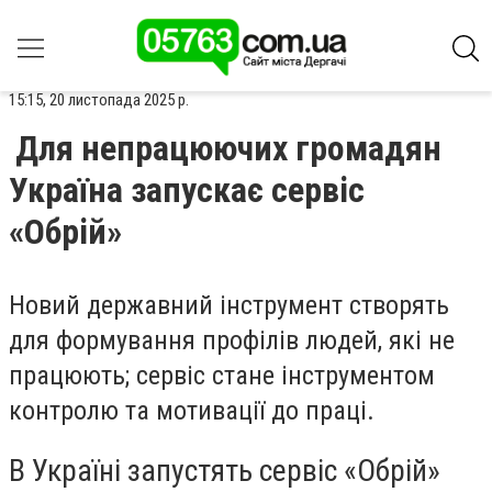
15:15, 20 листопада 2025 р.
Для непрацюючих громадян
Україна запускає сервіс
«Обрій»
Новий державний інструмент створять
для формування профілів людей, які не
працюють; сервіс стане інструментом
контролю та мотивації до праці.
В Україні запустять сервіс «Обрій»