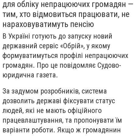
для обліку непрацюючих громадян —
тим, хто відмовиться працювати, не
нараховуватимуть пенсію
В Україні готують до запуску новий
державний сервіс
«Обрій»
, у якому
формуватимуться профілі непрацюючих
громадян. Про це повідомляє Судово-
юридична газета.
За задумом розробників, система
дозволить державі фіксувати статус
людей, які не мають офіційного
працевлаштування, та пропонувати їм
варіанти роботи. Якщо ж громадянин