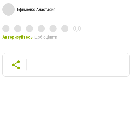
Ефименко Анастасия
0,0
Авторизуйтесь
, щоб оцінити