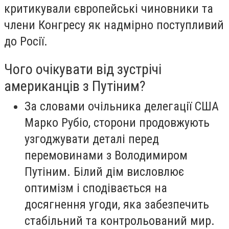
критикували європейські чиновники та
члени Конгресу як надмірно поступливий
до Росії.
Чого очікувати від зустрічі
американців з Путіним?
За словами очільника делегації США
Марко Рубіо, сторони продовжують
узгоджувати деталі перед
перемовинами з Володимиром
Путіним. Білий дім висловлює
оптимізм і сподівається на
досягнення угоди, яка забезпечить
стабільний та контрольований мир.