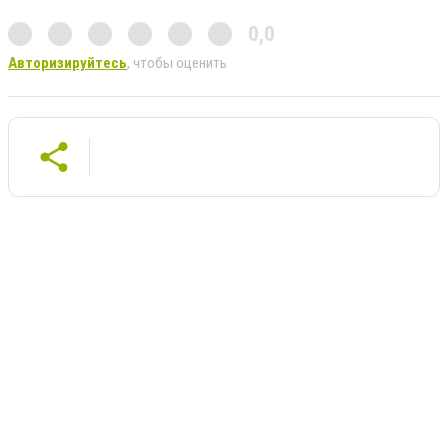
0,0
Авторизируйтесь
, чтобы оценить