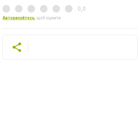
0,0
Авторизуйтесь
, щоб оцінити