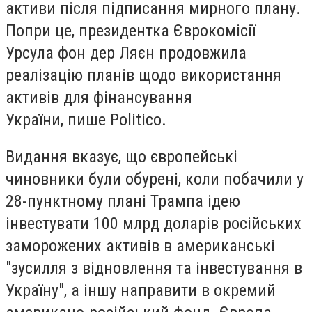
активи після підписання мирного плану.
Попри це, президентка Єврокомісії
Урсула фон дер Ляєн продовжила
реалізацію планів щодо використання
активів для фінансування
України, пише Politico.
Видання вказує, що європейські
чиновники були обурені, коли побачили у
28-пунктному плані Трампа ідею
інвестувати 100 млрд доларів російських
заморожених активів в американські
"зусилля з відновлення та інвестування в
Україну", а іншу направити в окремий