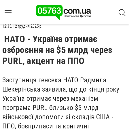
12:35, 12 грудня 2025 р.
НАТО - Україна отримає
озброєння на $5 млрд через
PURL, акцент на ППО
Заступниця генсека НАТО Радмила
Шекерінська заявила, що до кінця року
Україна отримає через механізм
програма PURL близько $5 млрд
військової допомоги зі складів США -
ППО, боєприпаси та критичні