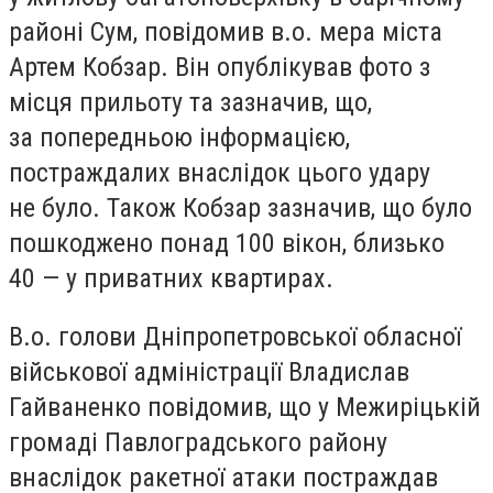
районі Сум, повідомив в.о. мера міста
Артем Кобзар. Він опублікував фото з
місця прильоту та зазначив, що,
за попередньою інформацією,
постраждалих внаслідок цього удару
не було. Також Кобзар зазначив, що було
пошкоджено понад 100 вікон, близько
40 — у приватних квартирах.
В.о. голови Дніпропетровської обласної
військової адміністрації Владислав
Гайваненко повідомив, що у Межиріцькій
громаді Павлоградського району
внаслідок ракетної атаки постраждав