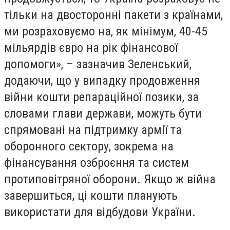
тільки на двосторонні пакети з країнами,
ми розраховуємо на, як мінімум, 40-45
мільярдів євро на рік фінансової
допомоги», – зазначив Зеленський,
додаючи, що у випадку продовження
війни кошти репараційної позики, за
словами глави держави, можуть бути
спрямовані на підтримку армії та
оборонного сектору, зокрема на
фінансування озброєння та систем
протиповітряної оборони. Якщо ж війна
завершиться, ці кошти планують
використати для відбудови України.