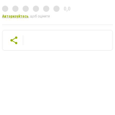
0,0
Авторизуйтесь
, щоб оцінити