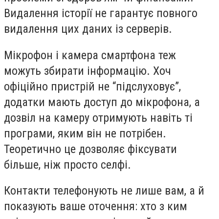
Видалення історії не гарантує повного
видалення цих даних із серверів.
Мікрофон і камера смартфона теж
можуть збирати інформацію. Хоч
офіційно пристрій не “підслуховує”,
додатки мають доступ до мікрофона, а
дозвіл на камеру отримують навіть ті
програми, яким він не потрібен.
Теоретично це дозволяє фіксувати
більше, ніж просто селфі.
Контакти телефонують не лише вам, а й
показують ваше оточення: хто з ким