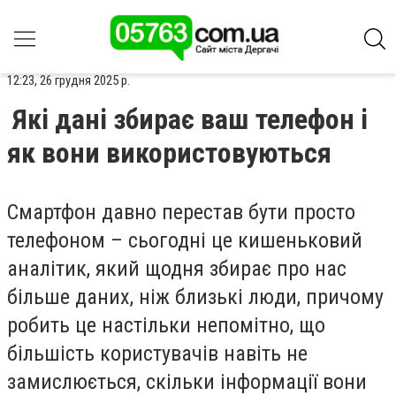
12:23, 26 грудня 2025 р.
Які дані збирає ваш телефон і
як вони використовуються
Смартфон давно перестав бути просто
телефоном – сьогодні це кишеньковий
аналітик, який щодня збирає про нас
більше даних, ніж близькі люди, причому
робить це настільки непомітно, що
більшість користувачів навіть не
замислюється, скільки інформації вони