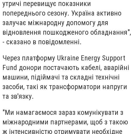
утричі перевищує показники
попереднього сезону. Україна активно
залучає міжнародну допомогу для
відновлення пошкодженого обладнання",
- сказано в повідомленні.
Через платформу Ukraine Energy Support
Fund донори постачають кабелі, аварійні
машини, підіймачі та складні технічні
засоби, такі як трансформатори напруги
та зв'язку.
"Ми намагаємося зараз комунікувати з
міжнародними партнерами, щоб з такою
ж інтенсивністю отримувати необхідне