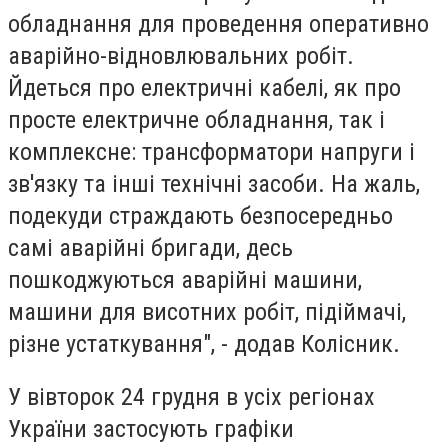
обладнання для проведення оперативно
аварійно-відновлювальних робіт.
Йдеться про електричні кабелі, як про
просте електричне обладнання, так і
комплексне: трансформатори напруги і
зв'язку та інші технічні засоби. На жаль,
подекуди страждають безпосередньо
самі аварійні бригади, десь
пошкоджуються аварійні машини,
машини для висотних робіт, підіймачі,
різне устаткування", - додав Колісник.
У вівторок 24 грудня в усіх регіонах
України застосують графіки