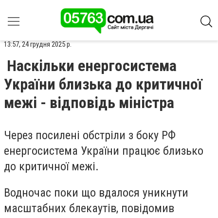
13:57, 24 грудня 2025 р.
Наскільки енергосистема
України близька до критичної
межі - відповідь міністра
Через посилені обстріли з боку РФ
енергосистема України працює близько
до критичної межі.
Водночас поки що вдалося уникнути
масштабних блекаутів, повідомив