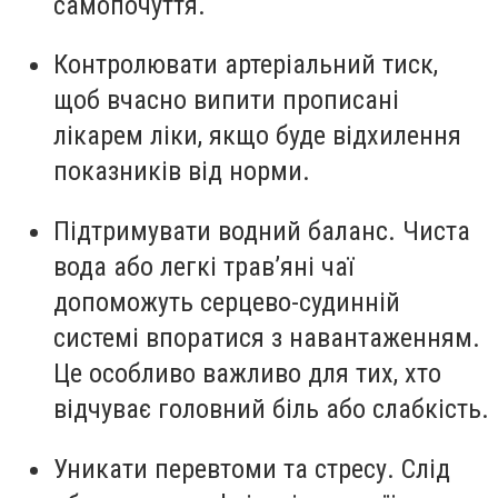
самопочуття.
Контролювати артеріальний тиск,
щоб вчасно випити прописані
лікарем ліки, якщо буде відхилення
показників від норми.
Підтримувати водний баланс. Чиста
вода або легкі трав’яні чаї
допоможуть серцево-судинній
системі впоратися з навантаженням.
Це особливо важливо для тих, хто
відчуває головний біль або слабкість.
Уникати перевтоми та стресу. Слід