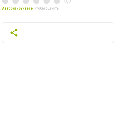
0,0
Авторизируйтесь
, чтобы оценить