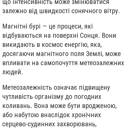
що інтенсивність може змінюватися
залежно від швидкості сонячного вітру.
Магнітні бурі — це процеси, які
відбуваються на поверхні Сонця. Вони
викидають в космос енергію, яка,
досягаючи магнітного поля Землі, може
впливати на самопочуття метеозалежних
людей.
Метеозалежність означає підвищену
чутливість організму до погодних
коливань. Вона може бути вродженою,
або набутою внаслідок хронічних
серцево-судинних захворювань,