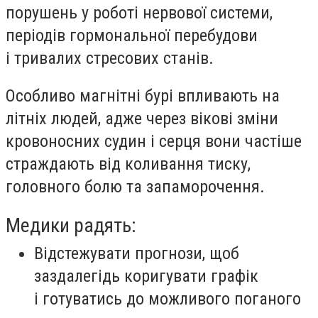
порушень у роботі нервової системи,
періодів гормональної перебудови
і тривалих стресових станів.
Особливо магнітні бурі впливають на
літніх людей, адже через вікові зміни
кровоносних судин і серця вони частіше
страждають від коливання тиску,
головного болю та запаморочення.
Медики радять:
Відстежувати прогнози, щоб
заздалегідь коригувати графік
і готуватись до можливого поганого