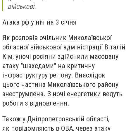
військові.
Атака рф у ніч на 3 січня
Як розповів очільник Миколаївської
обласної військової адміністрації Віталій
Кім, уночі росіяни здійснили масовану
атаку "шахедами" на критичну
інфраструктуру регіону. Внаслідок
цього частина Миколаївського району
знеструмлена. З ночі енергетики ведуть
роботи з відновлення.
Також у Дніпропетровській області,
як повідомляють в ОВА, через атаку