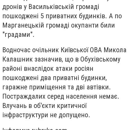
дронів у Васильківській громаді
пошкоджені 5 приватних будинків. А по
Марганецькій громаді окупанти били
"градами".
Водночас очільник Київської ОВА Микола
Калашник зазначив, що в Обухівському
районі внаслідок атаки росіян
пошкоджені два приватні будинки,
гаражне приміщення та дві автівки.
Постраждалих серед населення немає.
Влучань в об'єкти критичної
інфраструктури не допущено.