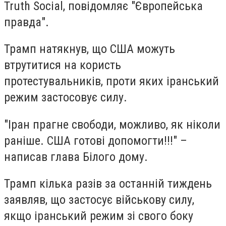
Truth Social, повідомляє "Європейська
правда".
Трамп натякнув, що США можуть
втрутитися на користь
протестувальників, проти яких іранський
режим застосовує силу.
"Іран прагне свободи, можливо, як ніколи
раніше. США готові допомогти!!!" –
написав глава Білого дому.
Трамп кілька разів за останній тиждень
заявляв, що застосує військову силу,
якщо іранський режим зі свого боку