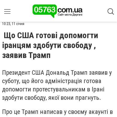
10:23, 11 січня
Що США готові допомогти
іранцям здобути свободу ,
заявив Трамп
Президент США Дональд Трамп заявив у
суботу, що його адміністрація готова
допомогти протестувальникам в Ірані
здобути свободу, якої вони прагнуть.
Про це Трамп написав у своєму акаунті в