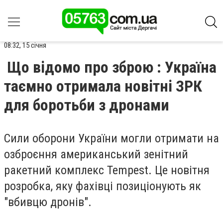
08:32, 15 січня
Що відомо про зброю : Україна
таємно отримала новітні ЗРК
для боротьби з дронами
Сили оборони України могли отримати на
озброєння американський зенітний
ракетний комплекс Tempest. Це новітня
розробка, яку фахівці позиціонують як
"вбивцю дронів".