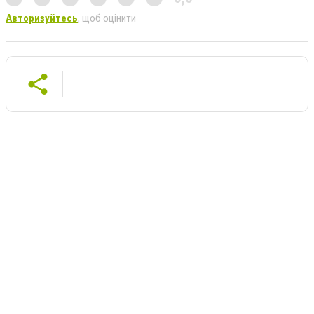
Авторизуйтесь
, щоб оцінити