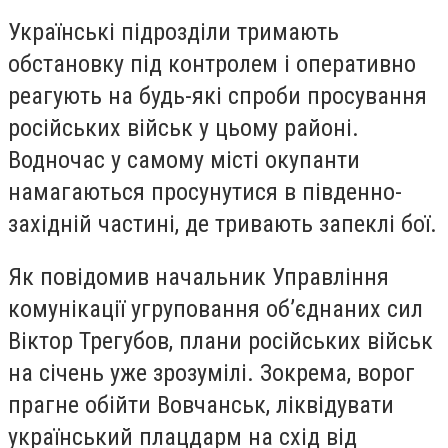
Українські підрозділи тримають
обстановку під контролем і оперативно
реагують на будь-які спроби просування
російських військ у цьому районі.
Водночас у самому місті окупанти
намагаються просунутися в південно-
західній частині, де тривають запеклі бої.
Як повідомив начальник Управління
комунікації угруповання об’єднаних сил
Віктор Трегубов, плани російських військ
на січень уже зрозумілі. Зокрема, ворог
прагне обійти Вовчанськ, ліквідувати
український плацдарм на схід від