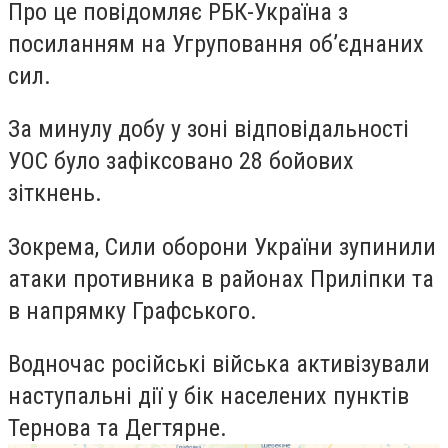
Про це повідомляє РБК-Україна з
посиланням на Угруповання об’єднаних
сил.
За минулу добу у зоні відповідальності
УОС було зафіксовано 28 бойових
зіткнень.
Зокрема, Сили оборони України зупинили
атаки противника в районах Приліпки та
в напрямку Графського.
Водночас російські війська активізували
наступальні дії у бік населених пунктів
Тернова та Дегтярне.