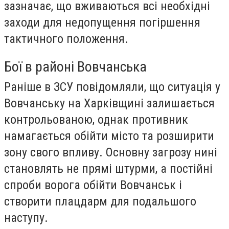
зазначає, що вживаються всі необхідні
заходи для недопущення погіршення
тактичного положення.
Бої в районі Вовчанська
Раніше в ЗСУ повідомляли, що ситуація у
Вовчанську на Харківщині залишається
контрольованою, однак противник
намагається обійти місто та розширити
зону свого впливу. Основну загрозу нині
становлять не прямі штурми, а постійні
спроби ворога обійти Вовчанськ і
створити плацдарм для подальшого
наступу.