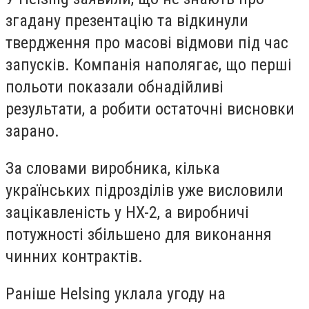
згадану презентацію та відкинули
твердження про масові відмови під час
запусків. Компанія наполягає, що перші
польоти показали обнадійливі
результати, а робити остаточні висновки
зарано.
За словами виробника, кілька
українських підрозділів уже висловили
зацікавленість у HX-2, а виробничі
потужності збільшено для виконання
чинних контрактів.
Раніше Helsing уклала угоду на