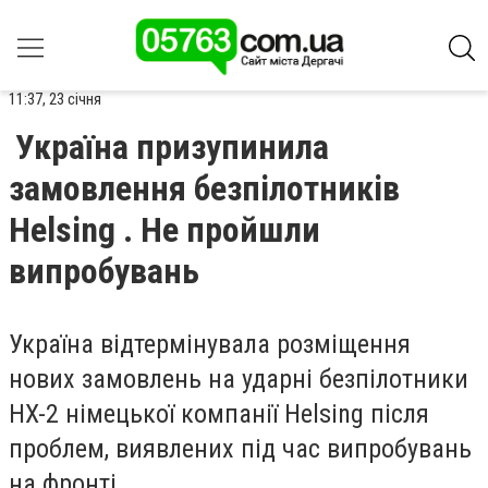
11:37, 23 січня
Україна призупинила
замовлення безпілотників
Helsing . Не пройшли
випробувань
Україна відтермінувала розміщення
нових замовлень на ударні безпілотники
HX-2 німецької компанії Helsing після
проблем, виявлених під час випробувань
на фронті.