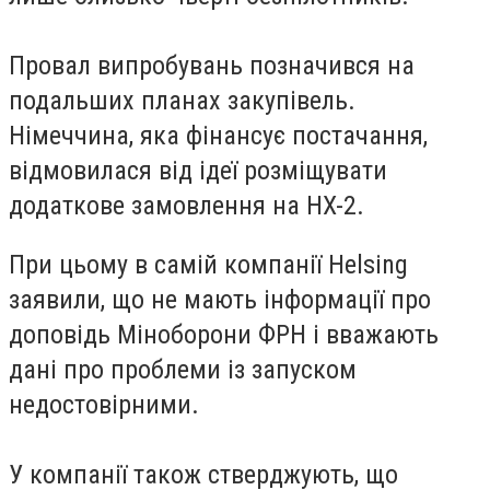
Провал випробувань позначився на
подальших планах закупівель.
Німеччина, яка фінансує постачання,
відмовилася від ідеї розміщувати
додаткове замовлення на HX-2.
При цьому в самій компанії Helsing
заявили, що не мають інформації про
доповідь Міноборони ФРН і вважають
дані про проблеми із запуском
недостовірними.
У компанії також стверджують, що