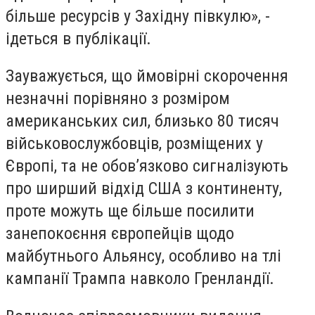
більше ресурсів у Західну півкулю», -
ідеться в публікації.
Зауважується, що ймовірні скорочення
незначні порівняно з розміром
американських сил, близько 80 тисяч
військовослужбовців, розміщених у
Європі, та не обов’язково сигналізують
про ширший відхід США з континенту,
проте можуть ще більше посилити
занепокоєння європейців щодо
майбутнього Альянсу, особливо на тлі
кампанії Трампа навколо Гренландії.