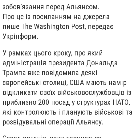
зобов’язання перед Альянсом.
Про це із посиланням на джерела
пише The Washington Post, передає
Укрінформ.
У рамках цього кроку, про який
адміністрація президента Дональда
Трампа вже повідомила деякі
європейські столиці, США мають намір
відкликати своїх військовослужбовців із
приблизно 200 посад у структурах НАТО,
які контролюють і планують військові та
розвідувальні операції Альянсу.