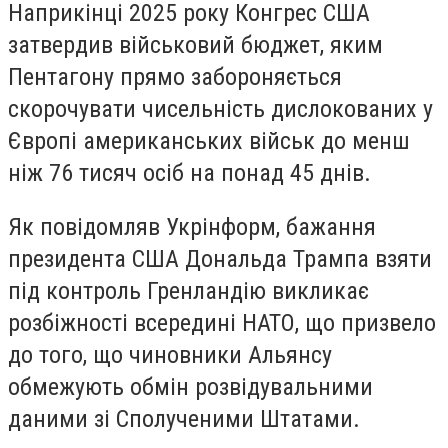
Наприкінці 2025 року Конгрес США
затвердив військовий бюджет, яким
Пентагону прямо забороняється
скорочувати чисельність дислокованих у
Європі американських військ до менш
ніж 76 тисяч осіб на понад 45 днів.
Як повідомляв Укрінформ, бажання
президента США Дональда Трампа взяти
під контроль Гренландію викликає
розбіжності всередині НАТО, що призвело
до того, що чиновники Альянсу
обмежують обмін розвідувальними
даними зі Сполученими Штатами.