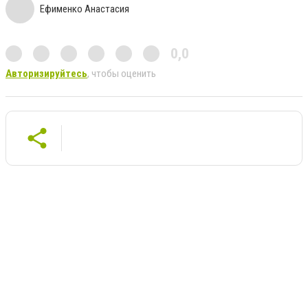
Ефименко Анастасия
0,0
Авторизируйтесь
, чтобы оценить