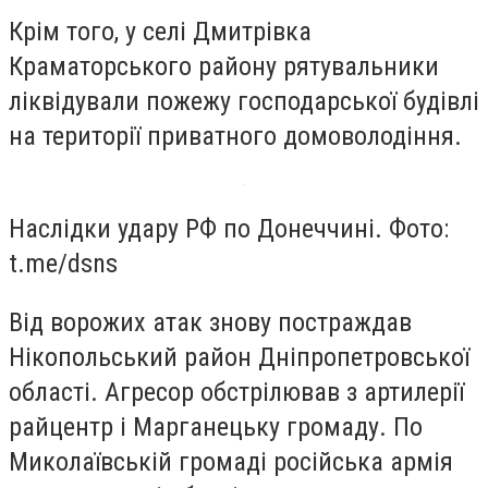
Крім того, у селі Дмитрівка
Краматорського району рятувальники
ліквідували пожежу господарської будівлі
на території приватного домоволодіння.
Наслідки удару РФ по Донеччині. Фото:
t.me/dsns
Від ворожих атак знову постраждав
Нікопольський район Дніпропетровської
області. Агресор обстрілював з артилерії
райцентр і Марганецьку громаду. По
Миколаївській громаді російська армія