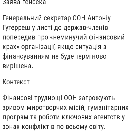
Заява генсека
Генеральний секретар ООН Антоніу
Гутерреш у листі до держав-членів
попередив про «неминучий фінансовий
крах» організації, якщо ситуація з
фінансуванням не буде терміново
вирішена.
Контекст
Фінансові труднощі ООН загрожують
зривом миротворчих місій, гуманітарних
програм та роботи ключових агентств у
зонах конфліктів по всьому світу.