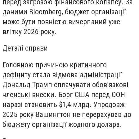
перед загрозою фінансового колапсу. За
даними Bloomberg, бюджет організації
може бути повністю вичерпаний уже
влітку 2026 року.
Деталі справи
Головною причиною критичного
дефіциту стала відмова адміністрації
Дональд Трамп сплачувати обов’язкові
членські внески. Борг США перед ООН
наразі становить $1,4 млрд. Упродовж
2025 року Вашингтон не перерахував до
бюджету організації жодного долара.